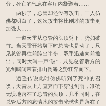
分，死亡的气息在客厅内凝聚着……
两秒了，总管却还没有攻击，三人仿
佛都明白了，这次攻击将比刚才的攻击更
加强大……
一道天雷从总管的头顶劈下，势如破
竹。当天雷开始劈下时总管也是动了，只
见总管再往前跨出半步，双手迅速向前推
出，同时大喝一声“破”，只见总管后方的
光剑瞬间带着排山倒海之势狂奔而下。
逍遥传说此时仿佛听到了死神的召
唤，天雷从上方直奔而下穿过剑雨，准确
无误地落在了总管的头顶，几乎同时，在
总管后方的忘情水的攻击光球也是落在了