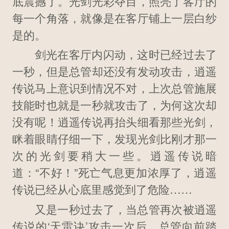
底震撼了。光剑光彩夺目，照亮了客厅的
每一个角落，就像是在客厅铺上一层白纱
是的。
剑光在客厅内闪动，这时已经过去了
一秒，但是总管却还没有发动攻击，逍遥
传说马上意识到情况不对，上次总管施展
技能时也就是一秒就攻击了，为何这次却
没有呢！逍遥传说再抬头细看那些光剑，
眯着眼睛仔细一下，发现光剑比刚才那一
次的光剑要稍大一些。逍遥传说暗
道：“不好！”死亡气息更加浓厚了，逍遥
传说已经从心底里感觉到了危险……
又是一秒过去了，当总管再次被逍遥
传说的‘天雷诀’攻击一次后，总管向前踏