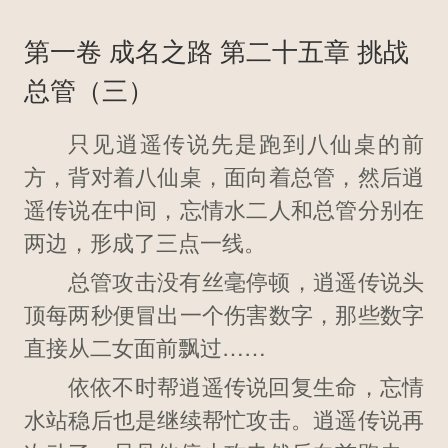
第一卷 成名之路 第二十五章 挑战
总管（三）
只见逍遥传说先是跑到八仙桌的前
方，背对着八仙桌，面向着总管，然后逍
遥传说在中间，忘情水二人和总管分别在
两边，形成了三点一线。
总管攻击没有丝毫停顿，逍遥传说头
顶每两秒便冒出一个伤害数字，那些数字
直接从二女面前飘过……
依依不时帮逍遥传说回复生命，忘情
水站稳后也是继续帮忙攻击。逍遥传说再