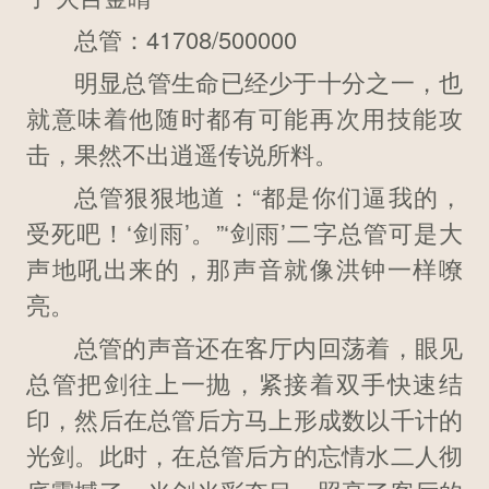
总管：41708/500000
明显总管生命已经少于十分之一，也
就意味着他随时都有可能再次用技能攻
击，果然不出逍遥传说所料。
总管狠狠地道：“都是你们逼我的，
受死吧！‘剑雨’。”‘剑雨’二字总管可是大
声地吼出来的，那声音就像洪钟一样嘹
亮。
总管的声音还在客厅内回荡着，眼见
总管把剑往上一抛，紧接着双手快速结
印，然后在总管后方马上形成数以千计的
光剑。此时，在总管后方的忘情水二人彻