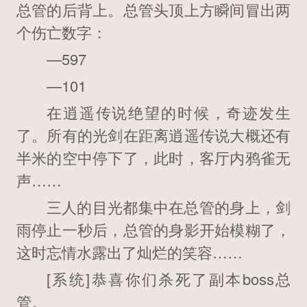
总管的后背上。总管头顶上方瞬间冒出两
个伤亡数字：
—597
—101
在逍遥传说绝望的时候，奇迹发生
了。所有的光剑在距离逍遥传说大概还有
半米的空中停下了，此时，客厅内鸦雀无
声……
三人的目光都集中在总管的身上，剑
雨停止一秒后，总管的身影开始模糊了，
这时忘情水露出了灿烂的笑容……
[系统]恭喜你们杀死了副本boss总
管。