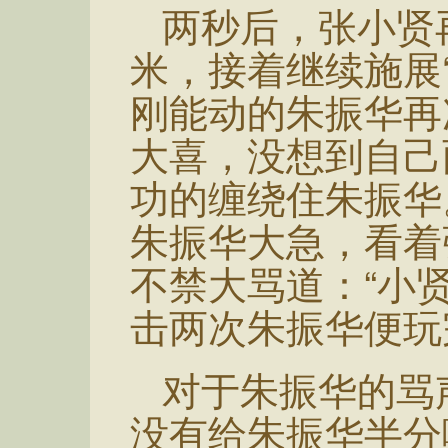
两秒后，张小贤
米，接着继续施展
刚能动的朱振华再
大喜，没想到自己
功的缠绕住朱振华
朱振华大急，看着
不禁大骂道：“小
击两次朱振华便玩
对于朱振华的骂
没有给朱振华半分