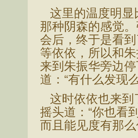
这里的温度明显
那种阴森的感觉。
会后，终于是看到
等依依，所以和朱
来到朱振华旁边停
道：“有什么发现么
这时依依也来到
摇头道：“你也看
而且能见度有那么