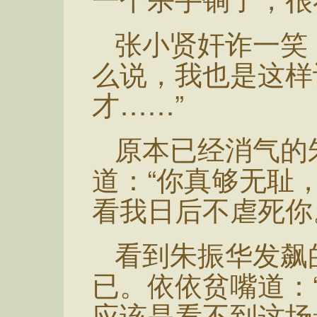
张小贤奸诈一笑
么说，我也是这样
才……”
原本已经消气的
道：“你真够无耻
看我日后不虐死你
看到朱振华发飙
已。依依贫嘴道：
应该是看不到这场