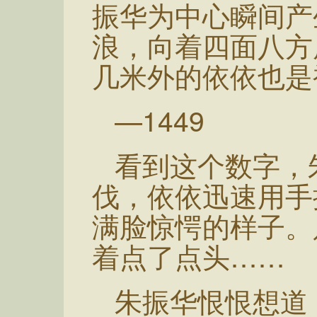
振华为中心瞬间产
浪，向着四面八方
几米外的依依也是
—1449
看到这个数字，
伐，依依迅速用手
满脸惊愕的样子。
着点了点头……
朱振华恨恨想道