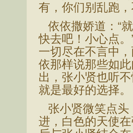
有，你们别乱跑，
依依撒娇道：“
快去吧！小心点。
一切尽在不言中，
依那样说那些如此
出，张小贤也听不
就是最好的选择。
张小贤微笑点头
进，白色的天使在