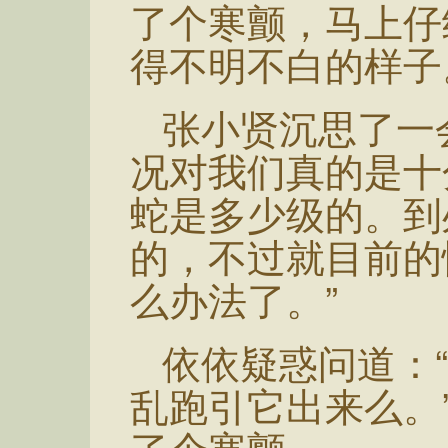
了个寒颤，马上仔
得不明不白的样子
张小贤沉思了一
况对我们真的是十
蛇是多少级的。到
的，不过就目前的
么办法了。”
依依疑惑问道：
乱跑引它出来么。
了个寒颤。