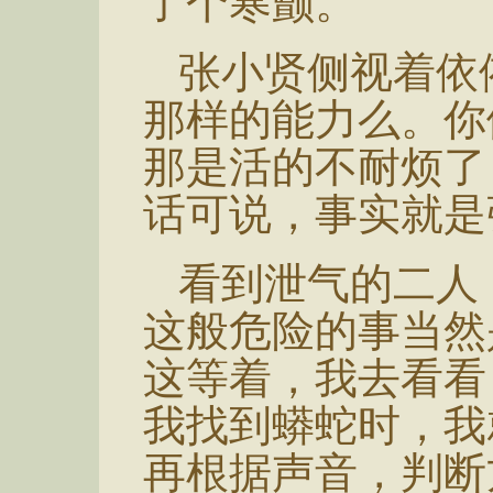
张小贤侧视着依
那样的能力么。你
那是活的不耐烦了
话可说，事实就是
看到泄气的二人
这般危险的事当然
这等着，我去看看
我找到蟒蛇时，我
再根据声音，判断