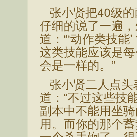
张小贤把40级
仔细的说了一遍，
道：“‘动作类技能
这类技能应该是每
会是一样的。”
张小贤二人点头
道：“不过这些技
副本中不能用坐骑
用。而你的那个蓄
一个杀手锏了，很