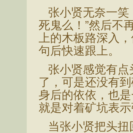
张小贤无奈一笑
死鬼么！”然后不
上的木板路深入，
句后快速跟上。
张小贤感觉有点
了，可是还没有到
身后的依依，也是
就是对着矿坑表示
当张小贤把头扭