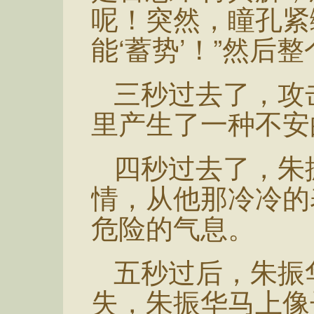
呢！突然，瞳孔紧
能‘蓄势’！”然后
三秒过去了，攻
里产生了一种不安
四秒过去了，朱
情，从他那冷冷的
危险的气息。
五秒过后，朱振
失，朱振华马上像