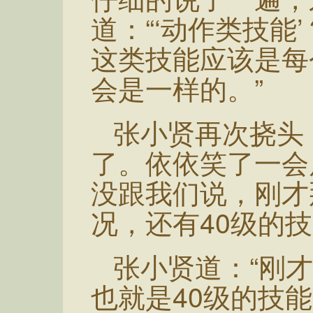
道：“‘动作类技能
这类技能应该是每
会是一样的。”
张小贤再次挠头
了。依依笑了一会
没跟我们说，刚才
况，还有40级的技
张小贤道：“刚才
也就是40级的技