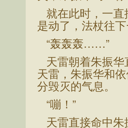
就在此时，一直
是动了，法杖往下
“轰轰轰……”
天雷朝着朱振华
天雷，朱振华和依
分毁灭的气息。
“嘣！”
天雷直接命中朱