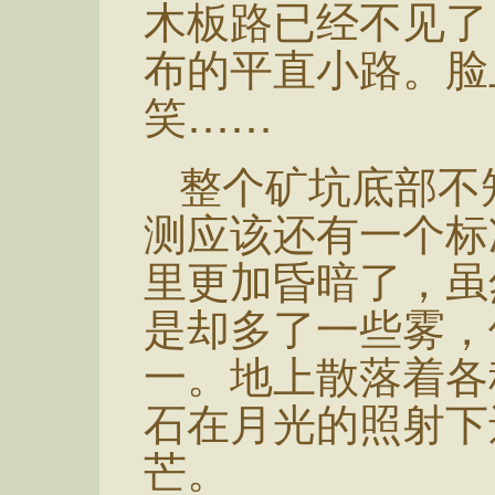
木板路已经不见了
布的平直小路。脸
笑……
整个矿坑底部不
测应该还有一个标
里更加昏暗了，虽
是却多了一些雾，
一。地上散落着各
石在月光的照射下
芒。