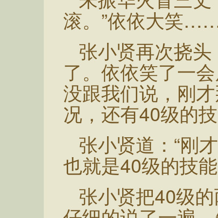
滚。”依依大笑…
张小贤再次挠头
了。依依笑了一会
没跟我们说，刚才
况，还有40级的技
张小贤道：“刚才
也就是40级的技
张小贤把40级
仔细的说了一遍，