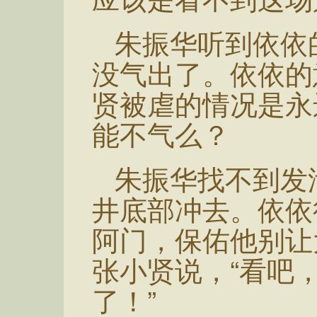
朱振华听到依依
没气出了。依依的
贤被虐的情况是永
能不气么？
朱振华找不到发
井底部冲去。依依
阿门，保佑他别让
张小贤说，“看吧
了！”