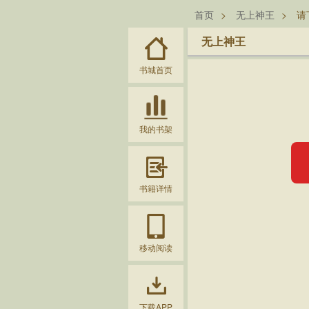
首页
>
无上神王
>
请
无上神王
书城首页
我的书架
书籍详情
移动阅读
下载APP