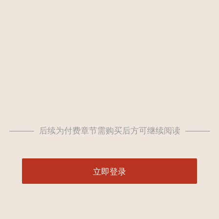
——— 后续为付费章节需购买后方可继续阅读 ———
立即登录