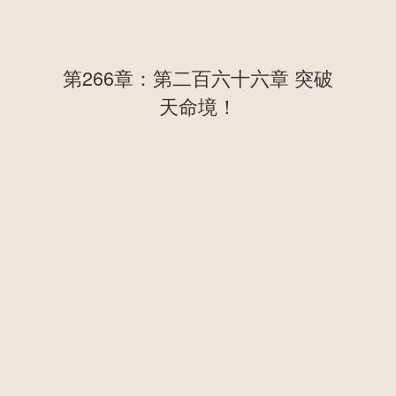
第266章：第二百六十六章 突破
天命境！