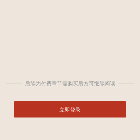
——— 后续为付费章节需购买后方可继续阅读 ———
立即登录