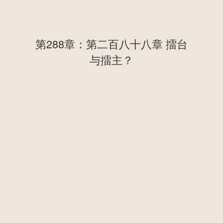
第288章：第二百八十八章 擂台
与擂主？