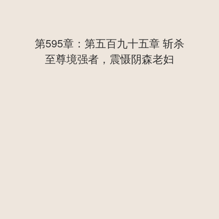
第595章：第五百九十五章 斩杀
至尊境强者，震慑阴森老妇