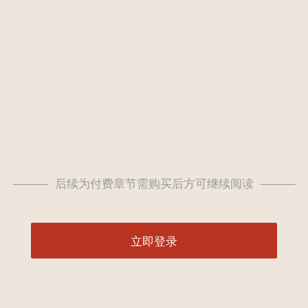
——— 后续为付费章节需购买后方可继续阅读 ———
立即登录