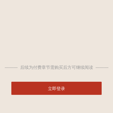
——— 后续为付费章节需购买后方可继续阅读 ———
立即登录