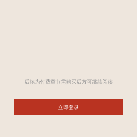
——— 后续为付费章节需购买后方可继续阅读 ———
立即登录