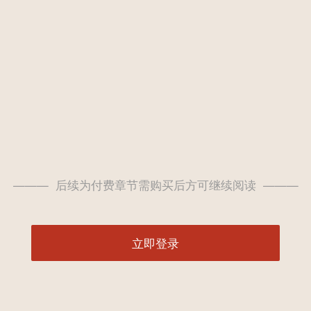
——— 后续为付费章节需购买后方可继续阅读 ———
立即登录