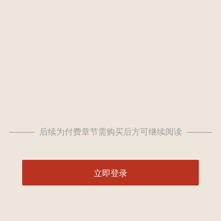
——— 后续为付费章节需购买后方可继续阅读 ———
立即登录