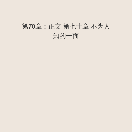
第70章：正文 第七十章 不为人
知的一面