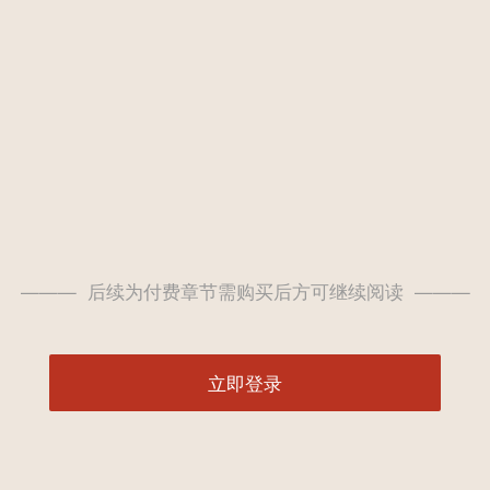
——— 后续为付费章节需购买后方可继续阅读 ———
立即登录