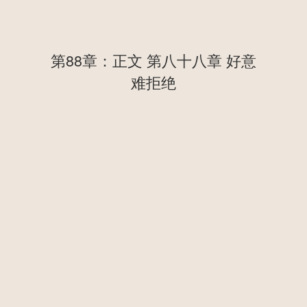
第88章：正文 第八十八章 好意
难拒绝