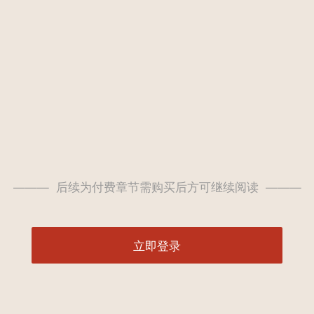
——— 后续为付费章节需购买后方可继续阅读 ———
立即登录