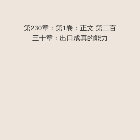
第230章：第1卷：正文 第二百
三十章：出口成真的能力