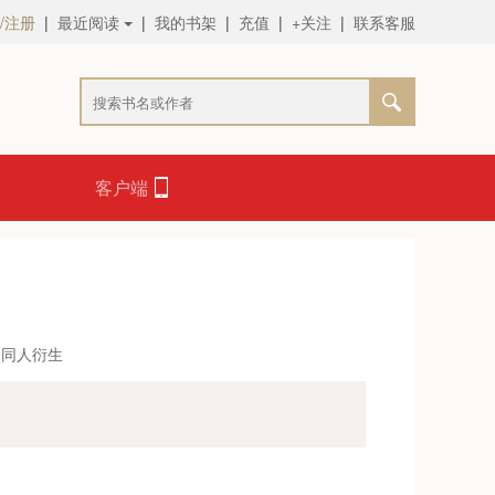
/注册
|
最近阅读
|
我的书架
|
充值
|
+关注
|
联系客服
客户端
同人衍生