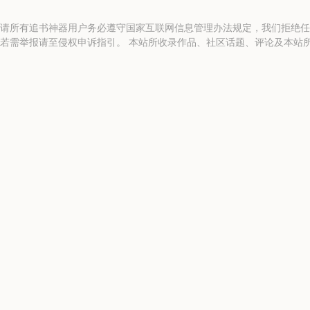
请所有追书神器用户务必遵守国家互联网信息管理办法规定，我们拒绝任
若需举报请至侵权申诉指引。 本站所收录作品、社区话题、评论及本站