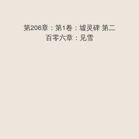
第206章：第1卷：墟灵碑 第二
百零六章：见雪