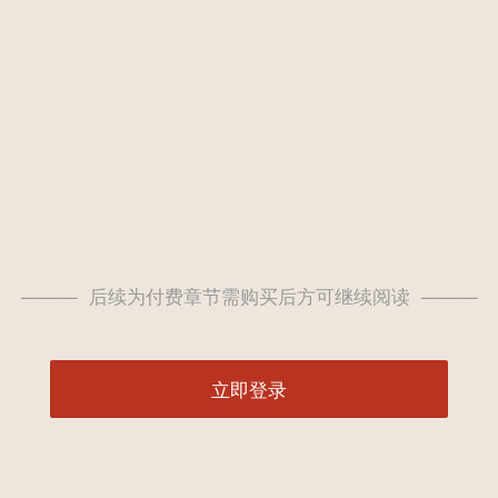
——— 后续为付费章节需购买后方可继续阅读 ———
——— 后续为付费章节需购买后方可继续阅读 ———
立即登录
立即登录