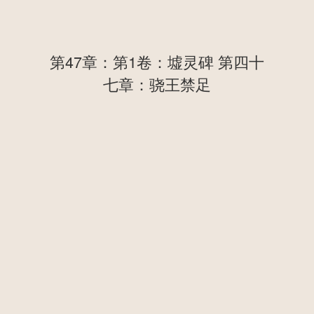
第1卷：墟灵碑 第四十六章：从今
日起，我们就是情敌了
第47章：第1卷：墟灵碑 第四十
第47章：第1卷：墟灵碑 第四十
七章：骁王禁足
七章：骁王禁足
第1卷：墟灵碑 第四十七章：骁王
禁足