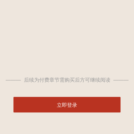
——— 后续为付费章节需购买后方可继续阅读 ———
立即登录