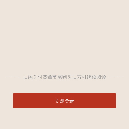
——— 后续为付费章节需购买后方可继续阅读 ———
立即登录