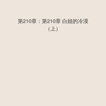
第210章：第210章 白姐的冷漠
（上）