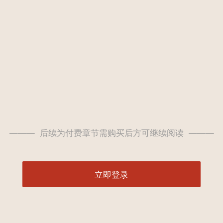
——— 后续为付费章节需购买后方可继续阅读 ———
立即登录