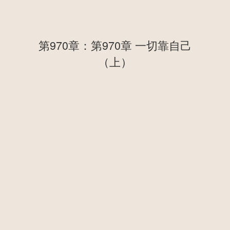
第970章：第970章 一切靠自己
（上）