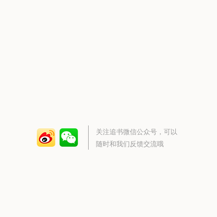
关注追书微信公众号，可以
随时和我们反馈交流哦