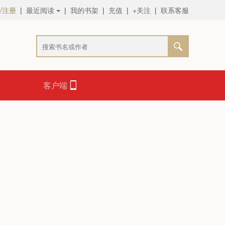
/注册
|
最近阅读
|
我的书架
|
充值
|
+关注
|
联系客服
客户端